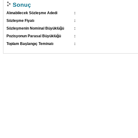
Sonuç
Alınabilecek Sözleşme Adedi
:
Sözleşme Fiyatı
:
Sözleşmenin Nominal Büyüklüğü
:
Pozisyonun Parasal Büyüklüğü
:
Toplam Başlangıç Teminatı
: