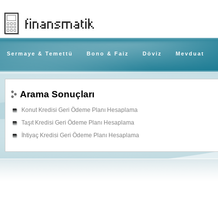
Sermaye & Temettü
Bono & Faiz
Döviz
Mevduat
Arama Sonuçları
Konut Kredisi Geri Ödeme Planı Hesaplama
Taşıt Kredisi Geri Ödeme Planı Hesaplama
İhtiyaç Kredisi Geri Ödeme Planı Hesaplama